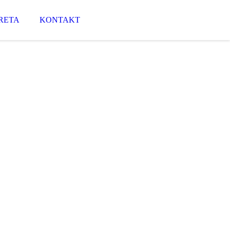
RETA
KONTAKT