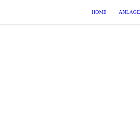
HOME
ANLAGE