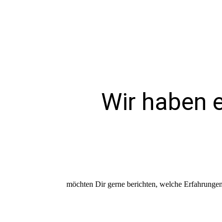
Wir haben 
möchten Dir gerne berichten, welche Erfahrunge