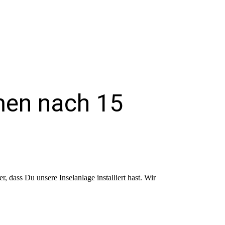
men nach 15
r, dass Du unsere Inselanlage installiert hast. Wir